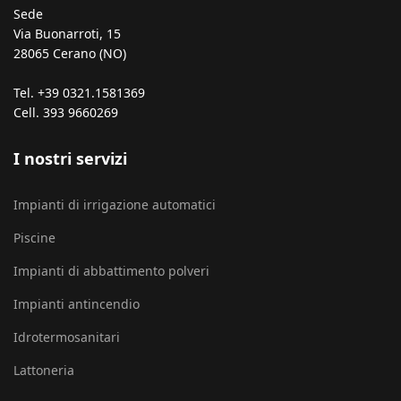
Sede
Via Buonarroti, 15
28065 Cerano (NO)
Tel. +39 0321.1581369
Cell. 393 9660269
I nostri servizi
Impianti di irrigazione automatici
Piscine
Impianti di abbattimento polveri
Impianti antincendio
Idrotermosanitari
Lattoneria