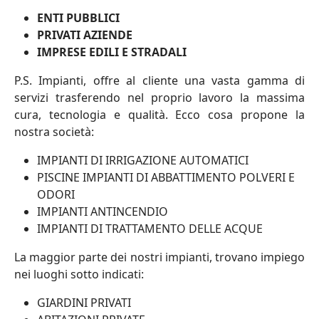
ENTI PUBBLICI
PRIVATI AZIENDE
IMPRESE EDILI E STRADALI
P.S. Impianti, offre al cliente una vasta gamma di
servizi trasferendo nel proprio lavoro la massima
cura, tecnologia e qualità. Ecco cosa propone la
nostra società:
IMPIANTI DI IRRIGAZIONE AUTOMATICI
PISCINE IMPIANTI DI ABBATTIMENTO POLVERI E
ODORI
IMPIANTI ANTINCENDIO
IMPIANTI DI TRATTAMENTO DELLE ACQUE
La maggior parte dei nostri impianti, trovano impiego
nei luoghi sotto indicati:
GIARDINI PRIVATI