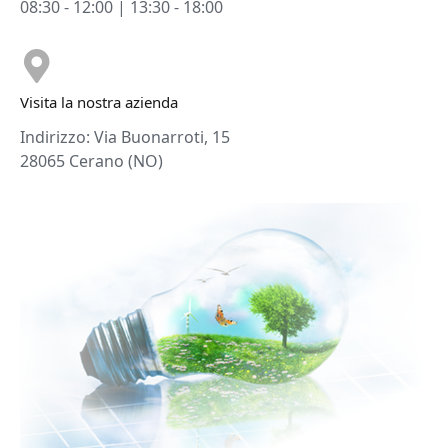
08:30 - 12:00 | 13:30 - 18:00
Visita la nostra azienda
Indirizzo: Via Buonarroti, 15
28065 Cerano (NO)