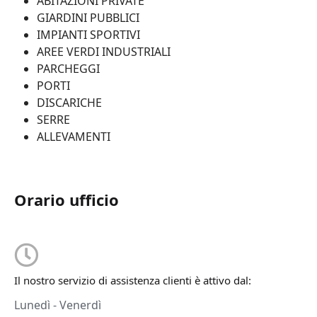
ABITAZIONI PRIVATE
GIARDINI PUBBLICI
IMPIANTI SPORTIVI
AREE VERDI INDUSTRIALI
PARCHEGGI
PORTI
DISCARICHE
SERRE
ALLEVAMENTI
Orario ufficio
Il nostro servizio di assistenza clienti è attivo dal:
Lunedì - Venerdì