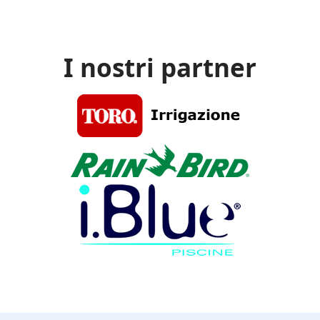
I nostri partner